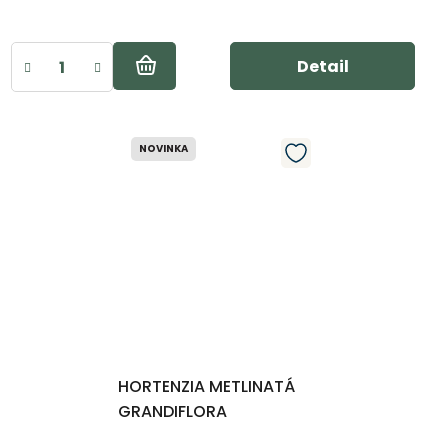
Detail
NOVINKA
HORTENZIA METLINATÁ
GRANDIFLORA