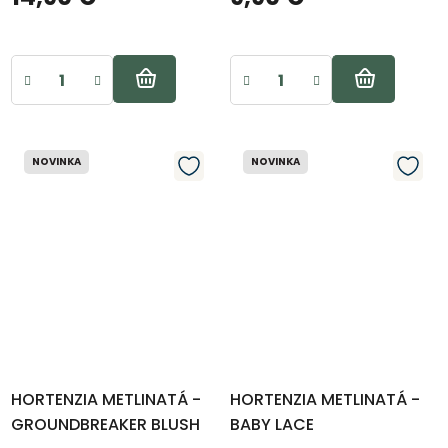
NOVINKA
NOVINKA
HORTENZIA METLINATÁ -
HORTENZIA METLINATÁ -
GROUNDBREAKER BLUSH
BABY LACE