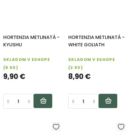
HORTENZIA METLINATÁ -
HORTENZIA METLINATÁ -
KYUSHU
WHITE GOLIATH
SKLADOM V ESHOPE
SKLADOM V ESHOPE
(5 KS)
(2 KS)
9,90 €
8,90 €