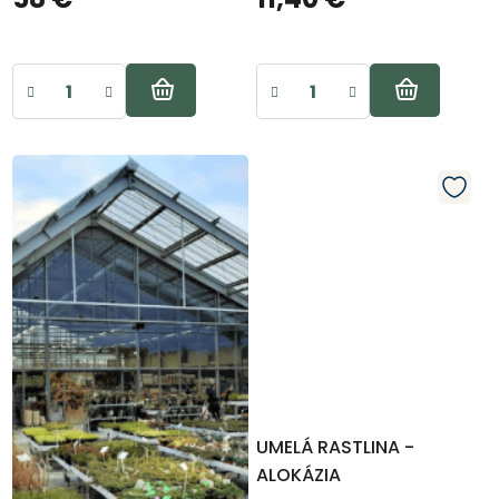
UMELÁ RASTLINA -
ALOKÁZIA