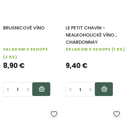
BRUSNICOVÉ VÍNO
LE PETIT CHAVIN -
NEALKOHOLICKÉ VÍNO
CHARDONNAY
SKLADOM V ESHOPE
SKLADOM V ESHOPE
(1 KS)
(2 KS)
8,90 €
9,40 €